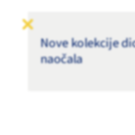
Nove kolekcije di
naočala