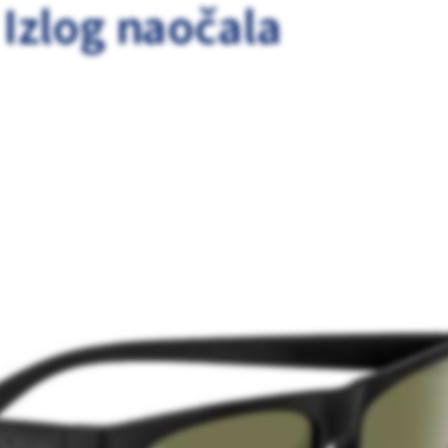
Izlog naočala